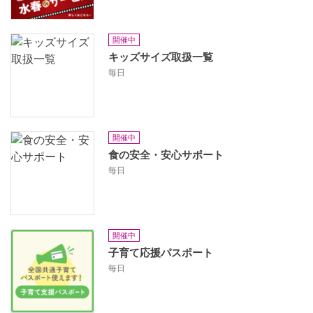
開催中
キッズサイズ取扱一覧
毎日
開催中
食の安全・安心サポート
毎日
開催中
子育て応援パスポート
毎日