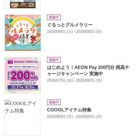
開催中
ぐるっとグルメラリー
2026/08/01 (土) - 2026/08/31 (月)
開催中
はじめよう！AEON Pay 200円分 残高チ
ャージキャンペーン 実施中
2026/07/01 (水) - 2026/08/31 (月)
開催中
COOOLアイテム特集
2026/06/01 (月) - 2026/08/31 (月)