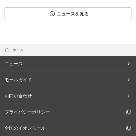
ニュースを見る
ホーム
ニュース
モールガイド
お問い合わせ
プライバシーポリシー
全国のイオンモール